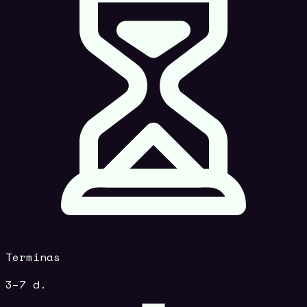
Terminas
3–7 d.