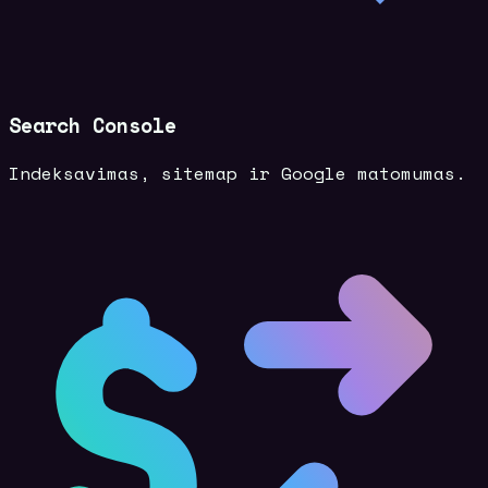
Search Console
Indeksavimas, sitemap ir Google matomumas.