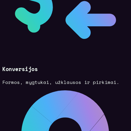
Konversijos
Formos, mygtukai, užklausos ir pirkimai.