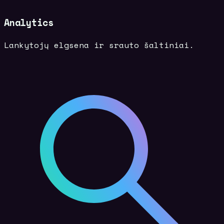
Analytics
Lankytojų elgsena ir srauto šaltiniai.