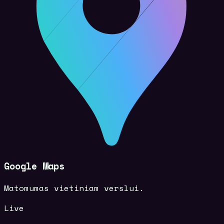
Google Maps
Matomumas vietiniam verslui.
Live