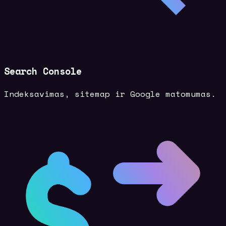
Search Console
Indeksavimas, sitemap ir Google matomumas.